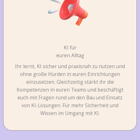
KI für
euren Alltag
Ihr lernt, KI sicher und praxisnah zu nutzen und
ohne große Hürden in euren Einrichtungen
einzusetzen. Gleichzeitig stärkt ihr die
Kompetenzen in euren Teams und beschäftigt
euch mit Fragen rund um den Bau und Einsatz
von KI-Lösungen. Für mehr Sicherheit und
Wissen im Umgang mit KI.