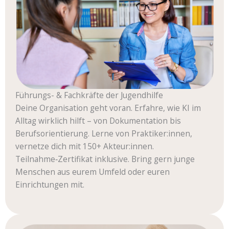
Führungs- & Fachkräfte der Jugendhilfe
Deine Organisation geht voran. Erfahre, wie KI im
Alltag wirklich hilft – von Dokumentation bis
Berufsorientierung. Lerne von Praktiker:innen,
vernetze dich mit 150+ Akteur:innen.
Teilnahme‑Zertifikat inklusive. Bring gern junge
Menschen aus eurem Umfeld oder euren
Einrichtungen mit.