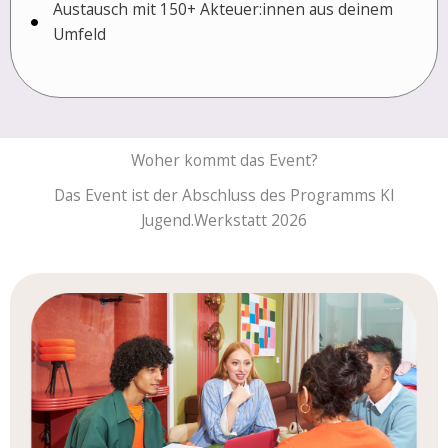
Austausch mit 150+ Akteuer:innen aus deinem
Umfeld
Woher kommt das Event?
Das Event ist der Abschluss des Programms KI
Jugend.Werkstatt 2026