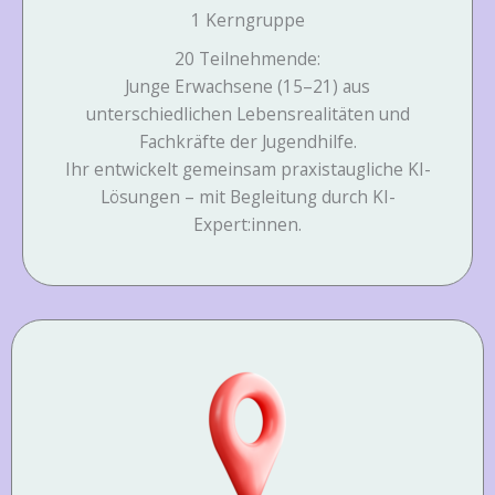
1 Kerngruppe
20 Teilnehmende:
Junge Erwachsene (15–21) aus
unterschiedlichen Lebensrealitäten und
Fachkräfte der Jugendhilfe.
Ihr entwickelt gemeinsam praxistaugliche KI-
Lösungen – mit Begleitung durch KI-
Expert:innen.