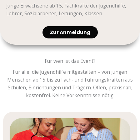
Junge Erwachsene ab 15, Fachkräfte der Jugendhilfe,
Lehrer, Sozialarbeiter, Leitungen, Klassen
Zur Anmeldung
Für wen ist das Event?
Für alle, die Jugendhilfe mitgestalten – von jungen
Menschen ab 15 bis zu Fach- und Führungskräften aus
Schulen, Einrichtungen und Trägern. Offen, praxisnah,
kostenfrei. Keine Vorkenntnisse nötig.