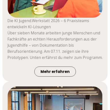
Die KI Jugend.Werkstatt 2026 – 6 Praxisteams
entwickeln KI-Lösungen
Über sieben Monate arbeiten junge Menschen und
Fachkräfte an echten Herausforderungen aus der
Jugendhilfe – von Dokumentation bis
Berufsorientierung. Am 07.11. zeigen sie ihre
Prototypen. Unten erfährst du mehr zum Programm.
Mehr erfahren