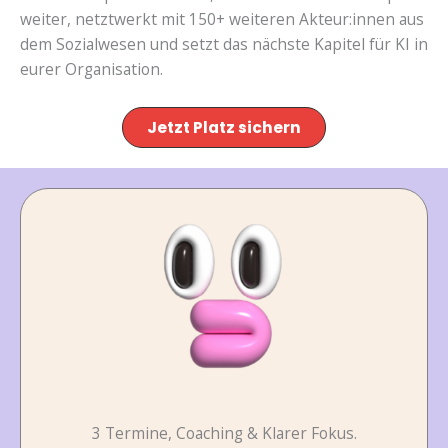
weiter, netztwerkt mit 150+ weiteren Akteur:innen aus
dem Sozialwesen und setzt das nächste Kapitel für KI in
eurer Organisation.
J
etzt Platz sichern
3 Termine, Coaching & Klarer Fokus.