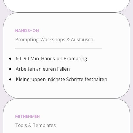
HANDS-ON
Prompting-Workshops & Austausch
60–90 Min. Hands-on Prompting
Arbeiten an euren Fällen
Kleingruppen: nächste Schritte festhalten
MITNEHMEN
Tools & Templates