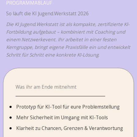
PROGRAMMABLAUF
So läuft die KI Jugend.Werkstatt 2026
Die KI Jugend.Werkstatt ist als kompakte, zertifizierte KI-
Fortbildung aufgebaut – kombiniert mit Coaching und
einem Netzwerkevent. Ihr arbeitet in einer festen
Kerngruppe, bringt eigene Praxisfälle ein und entwickelt
Schritt für Schritt eine konkrete KI-Lösung
.
Was ihr am Ende mitnehmt
Prototyp für KI-Tool für eure Problemstellung
Mehr Sicherheit im Umgang mit KI-Tools
Klarheit zu Chancen, Grenzen & Verantwortung