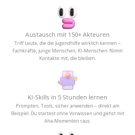
Austausch mit 150+ Akteuren
Triff Leute, die die Jugendhilfe wirklich kennen –
Fachkräfte, junge Menschen, KI‑Menschen. Nimm
Kontakte mit, die bleiben.
KI-Skills in 5 Stunden lernen
Prompten, Tools, sicher anwenden – direkt am
Beispiel. Du startest ohne Vorwissen und gehst mit
Aha‑Momenten raus.