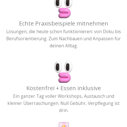
Echte Praxisbeispiele mitnehmen
Lösungen, die heute schon funktionieren: von Doku bis
Berufsorientierung. Zum Nachbauen und Anpassen für
deinen Alltag.
Kostenfrei + Essen inklusive
Ein ganzer Tag voller Workshops, Austausch und
kleiner Überraschungen. Null Gebühr, Verpflegung ist
drin.