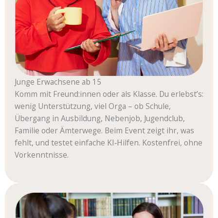
Junge Erwachsene ab 15
Komm mit Freund:innen oder als Klasse. Du erlebst’s:
wenig Unterstützung, viel Orga – ob Schule,
Übergang in Ausbildung, Nebenjob, Jugendclub,
Familie oder Ämterwege. Beim Event zeigt ihr, was
fehlt, und testet einfache KI‑Hilfen. Kostenfrei, ohne
Vorkenntnisse.