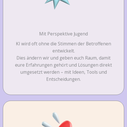
Mit Perspektive Jugend
KI wird oft ohne die Stimmen der Betroffenen
entwickelt.
Dies ändern wir und geben euch Raum, damit
eure Erfahrungen gehört und Lösungen direkt
umgesetzt werden – mit Ideen, Tools und
Entscheidungen.