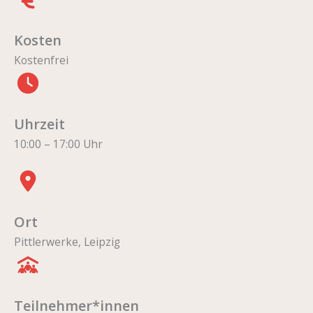
Kosten
Kostenfrei
Uhrzeit
10:00 – 17:00 Uhr
Ort
Pittlerwerke, Leipzig
Teilnehmer*innen