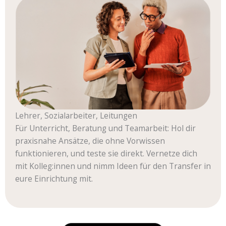
Lehrer, Sozialarbeiter, Leitungen
Für Unterricht, Beratung und Teamarbeit: Hol dir
praxisnahe Ansätze, die ohne Vorwissen
funktionieren, und teste sie direkt. Vernetze dich
mit Kolleg:innen und nimm Ideen für den Transfer in
eure Einrichtung mit.