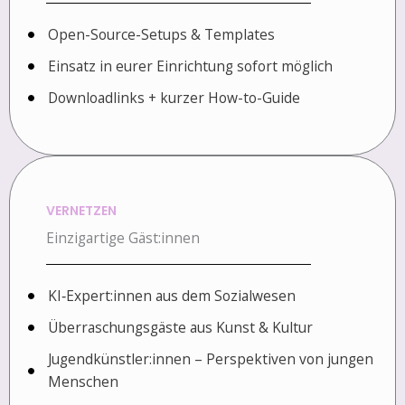
Open-Source-Setups & Templates
Einsatz in eurer Einrichtung sofort möglich
Downloadlinks + kurzer How-to-Guide
VERNETZEN
Einzigartige Gäst:innen
KI‑Expert:innen aus dem Sozialwesen
Überraschungsgäste aus Kunst & Kultur
Jugendkünstler:innen – Perspektiven von jungen
Menschen