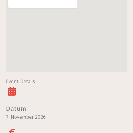
Event-Details
Datum
7. November 2026