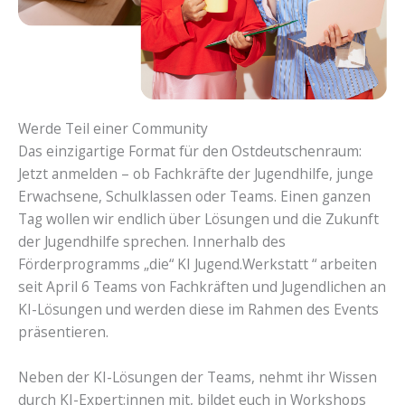
Werde Teil einer Community
Das einzigartige Format für den Ostdeutschenraum:
Jetzt anmelden – ob Fachkräfte der Jugendhilfe, junge
Erwachsene, Schulklassen oder Teams. Einen ganzen
Tag wollen wir endlich über Lösungen und die Zukunft
der Jugendhilfe sprechen. Innerhalb des
Förderprogramms „die“ KI Jugend.Werkstatt “ arbeiten
seit April 6 Teams von Fachkräften und Jugendlichen an
KI-Lösungen und werden diese im Rahmen des Events
präsentieren.
Neben der KI-Lösungen der Teams, nehmt ihr Wissen
durch KI-Expert:innen mit, bildet euch in Workshops