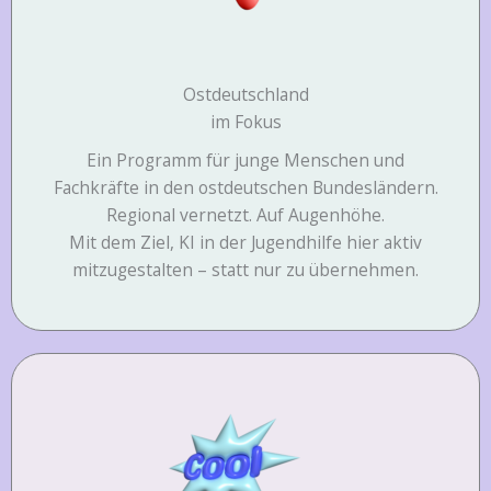
Ostdeutschland
im Fokus
Ein Programm für junge Menschen und
Fachkräfte in den ostdeutschen Bundesländern.
Regional vernetzt. Auf Augenhöhe.
Mit dem Ziel, KI in der Jugendhilfe hier aktiv
mitzugestalten – statt nur zu übernehmen.