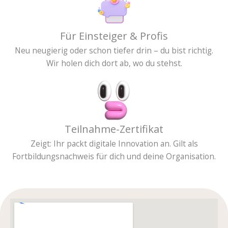
Für Einsteiger & Profis
Neu neugierig oder schon tiefer drin – du bist richtig.
Wir holen dich dort ab, wo du stehst.
Teilnahme-Zertifikat
Zeigt: Ihr packt digitale Innovation an. Gilt als
Fortbildungsnachweis für dich und deine Organisation.