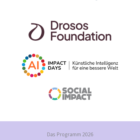
Das Programm 2026