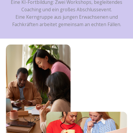
Eine KI-Fortbildung: Zwei Workshops, begleitendes
Coaching und ein großes Abschlussevent.
Eine Kerngruppe aus jungen Erwachsenen und
Fachkräften arbeitet gemeinsam an echten Fällen.