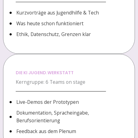
Kurzvorträge aus Jugendhilfe & Tech
Was heute schon funktioniert
Ethik, Datenschutz, Grenzen klar
DIE KI JUGEND.WERKSTATT
Kerngruppe: 6 Teams on stage
Live-Demos der Prototypen
Dokumentation, Spracheingabe,
Berufsorientierung
Feedback aus dem Plenum