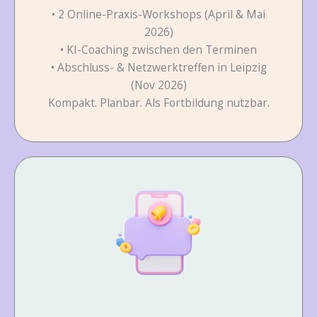
• 2 Online-Praxis-Workshops (April & Mai
2026)
• KI-Coaching zwischen den Terminen
• Abschluss- & Netzwerktreffen in Leipzig
(Nov 2026)
Kompakt. Planbar. Als Fortbildung nutzbar.